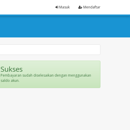
Masuk
Mendaftar
Sukses
Pembayaran sudah diselesaikan dengan menggunakan
saldo akun.