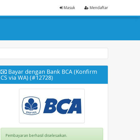
Masuk
Mendaftar
Bayar dengan Bank BCA (Konfirm
CS via WA) (#12728)
Pembayaran berhasil diselesaikan.