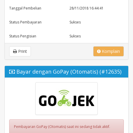
Tanggal Pembelian
28/11/2018 16:44:41
Status Pembayaran
Sukses
Status Pengisian
Sukses
Print
Komplain
Bayar dengan GoPay (Otomatis) (#12635)
Pembayaran GoPay (Otomatis) saat ini sedang tidak aktif.