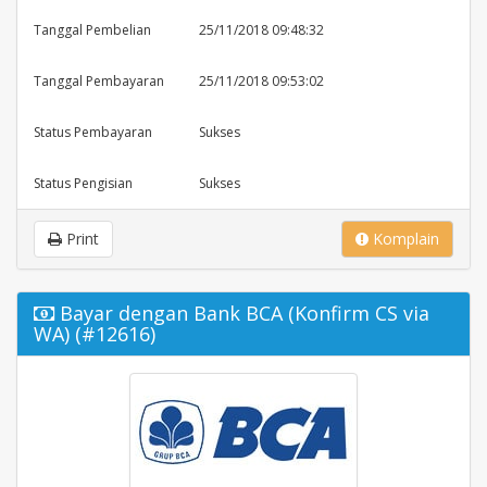
Tanggal Pembelian
25/11/2018 09:48:32
Tanggal Pembayaran
25/11/2018 09:53:02
Status Pembayaran
Sukses
Status Pengisian
Sukses
Print
Komplain
Bayar dengan Bank BCA (Konfirm CS via
WA) (#12616)