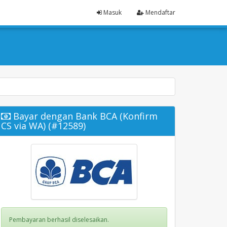
Masuk
Mendaftar
Bayar dengan Bank BCA (Konfirm
CS via WA) (#12589)
Pembayaran berhasil diselesaikan.