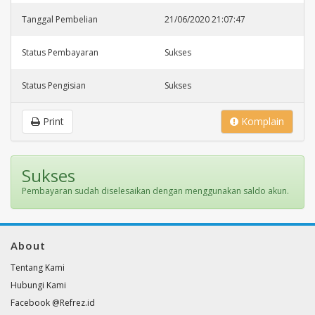
Tanggal Pembelian
21/06/2020 21:07:47
Status Pembayaran
Sukses
Status Pengisian
Sukses
Print
Komplain
Sukses
Pembayaran sudah diselesaikan dengan menggunakan saldo akun.
About
Tentang Kami
Hubungi Kami
Facebook @Refrez.id